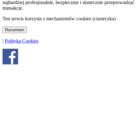
najbardziej profesjonalnie, bezpiecznie i skutecznie przeprowadzać
transakcje.
Ten serwis korzysta z mechanizmów cookies (ciasteczka)
Rozumiem
|
Polityka Cookies